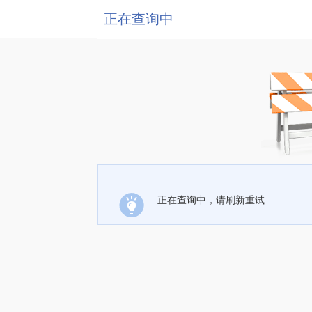
正在查询中
正在查询中，请刷新重试