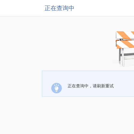
正在查询中
正在查询中，请刷新重试